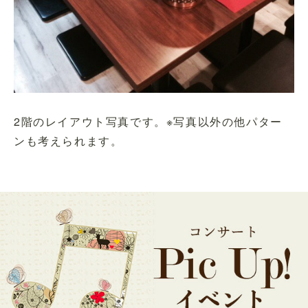
2階のレイアウト写真です。※写真以外の他パター
ンも考えられます。