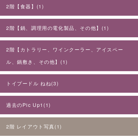
2階【食器】(1)
2階【鍋、調理用の電化製品、その他】(1)
2階【カトラリー、ワインクーラー、アイスペー
ル、鍋敷き、その他】(1)
トイプードル ねね(3)
過去のPic Up1(1)
2階 レイアウト写真(1)