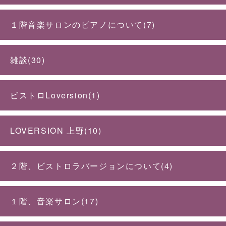
１階音楽サロンのピアノについて(7)
雑談(30)
ビストロLoversion(1)
LOVERSION 上野(10)
２階、ビストロラバージョンについて(4)
１階、音楽サロン(17)