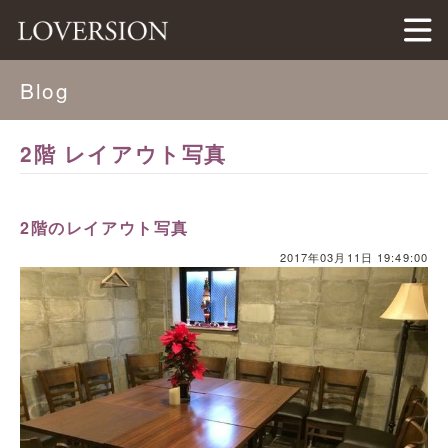
LOVERSION（ラバージョン）
Blog
2階 レイアウト写真
2階のレイアウト写真
2017年03月11日 19:49:00