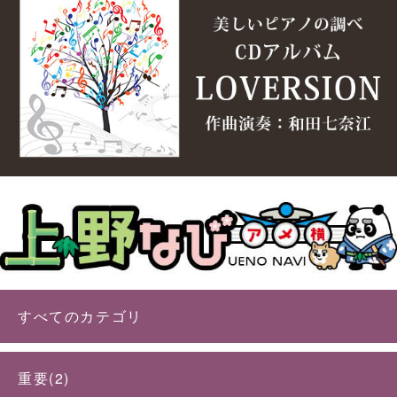
すべてのカテゴリ
重要(2)