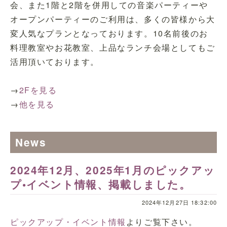
会、また1階と2階を併用しての音楽パーティーや
オープンパーティーのご利用は、多くの皆様から大
変人気なプランとなっております。10名前後のお
料理教室やお花教室、上品なランチ会場としてもご
活用頂いております。
→
2Fを見る
→
他を見る
News
2024年12月、2025年1月のピックアッ
プ•イベント情報、掲載しました。
2024年12月27日 18:32:00
ピックアップ・イベント情報
よりご覧下さい。