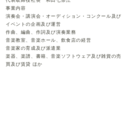
事業内容
演奏会・講演会・オーディション・コンクール及び
イベントの企画及び運営
作曲、編曲、作詞及び演奏業務
音楽教室、音楽ホール、飲食店の経営
音楽家の育成及び派遣業
楽器、楽譜、書籍、音楽ソフトウェア及び雑貨の売
買及び賃貸 ほか