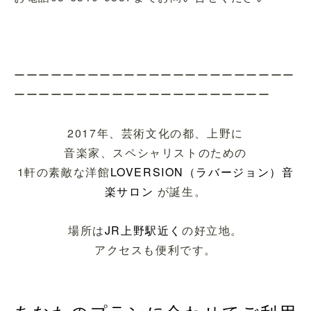
ーーーーーーーーーーーーーーーーーーーーーーー
ーーーーーーーーーーーーーーーーーーーーー
2017年、芸術文化の都、上野に
音楽家、スペシャリストのための
1軒の素敵な洋館
LOVERSION（ラバージョン）音
楽サロン
が誕生。
場所は
JR上野駅近く
の好立地。
アクセスも便利です。