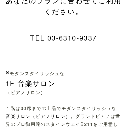
あなたのプランに合わせてご利用
ください。
TEL 03-6310-9337
◉
モダンスタイリッシュな
1F 音楽サロン
（ピアノサロン）
１階は30席までの上品でモダンスタイリッシュな
音楽サロン（ピアノサロン）
。グランドピアノは世
界のプロ御用達のスタインウェイB211をご用意し