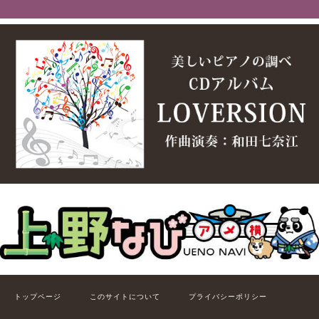
トップページ
このサイトについて
プライバシーポリシー