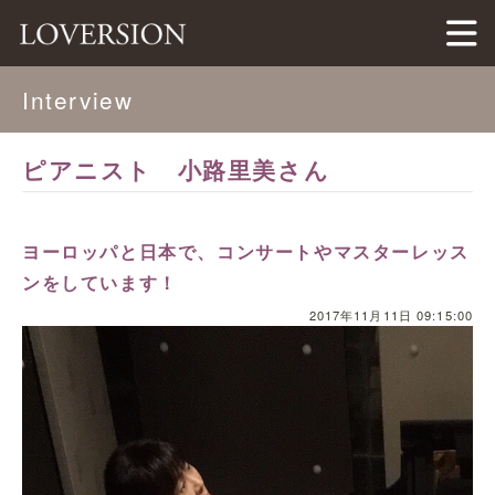
LOVERSION（ラバージョン）
Interview
ピアニスト 小路里美さん
ヨーロッパと日本で、コンサートやマスターレッス
ンをしています！
2017年11月11日 09:15:00