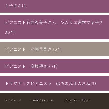
キ子さん(1)
ピアニスト石井久美子さん、ソムリエ宮本マキ子さ
ん(1)
ピアニスト 小路里美さん(1)
ピアニスト 高橋望さん(1)
ドラマチックピアニスト はちまん正人さん(1)
トップページ
このサイトについて
プライバシーポリシー