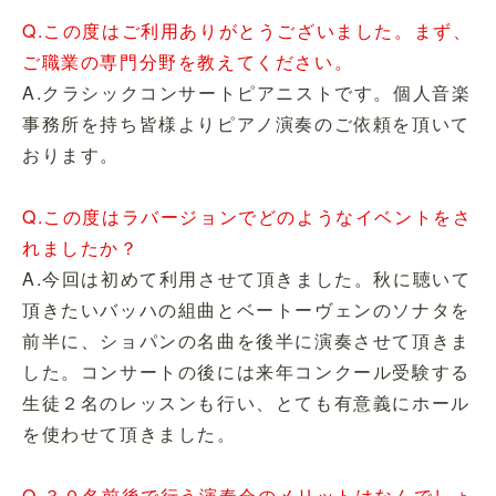
Q.この度はご利用ありがとうございました。まず、
ご職業の専門分野を教えてください。
A.クラシックコンサートピアニストです。個人音楽
事務所を持ち皆様よりピアノ演奏のご依頼を頂いて
おります。
Q.この度はラバージョンでどのようなイベントをさ
れましたか？
A.今回は初めて利用させて頂きました。秋に聴いて
頂きたいバッハの組曲とベートーヴェンのソナタを
前半に、ショパンの名曲を後半に演奏させて頂きま
した。コンサートの後には来年コンクール受験する
生徒２名のレッスンも行い、とても有意義にホール
を使わせて頂きました。
Q.３０名前後で行う演奏会のメリットはなんでしょ