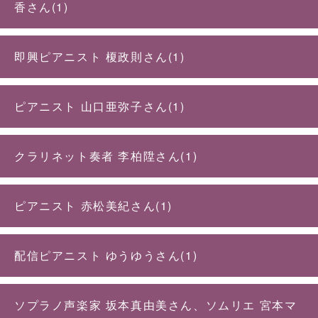
香さん(1)
即興ピアニスト 榎政則さん(1)
ピアニスト 山口亜弥子さん(1)
クラリネット奏者 李柏陞さん(1)
ピアニスト 赤松美紀さん(1)
配信ピアニスト ゆうゆうさん(1)
ソプラノ声楽家 坂本真由美さん、ソムリエ 宮本マ