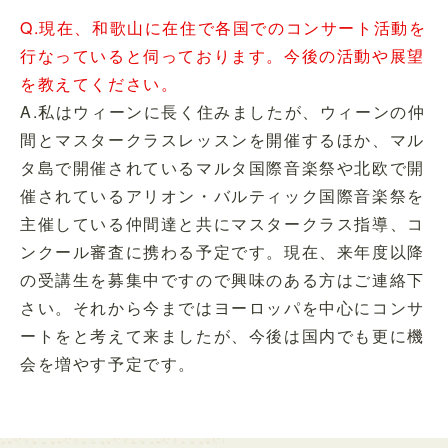
Q.現在、和歌山に在住で各国でのコンサート活動を
行なっていると伺っております。今後の活動や展望
を教えてください。
A.私はウィーンに長く住みましたが、ウィーンの仲
間とマスタークラスレッスンを開催するほか、マル
タ島で開催されているマルタ国際音楽祭や北欧で開
催されているアリオン・バルティック国際音楽祭を
主催している仲間達と共にマスタークラス指導、コ
ンクール審査に携わる予定です。現在、来年度以降
の受講生を募集中ですので興味のある方はご連絡下
さい。それから今まではヨーロッパを中心にコンサ
ートをと考えて来ましたが、今後は国内でも更に機
会を増やす予定です。