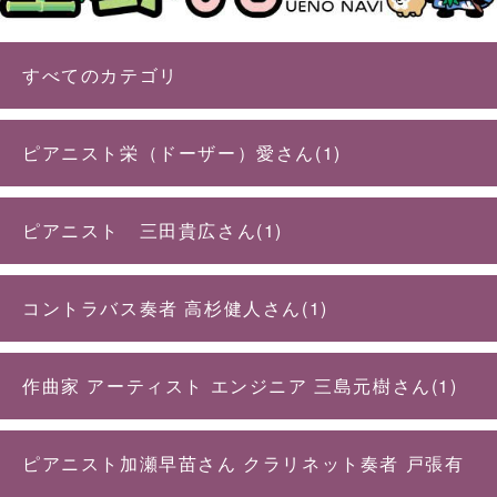
すべてのカテゴリ
ピアニスト栄（ドーザー）愛さん(1)
ピアニスト 三田貴広さん(1)
コントラバス奏者 高杉健人さん(1)
作曲家 アーティスト エンジニア 三島元樹さん(1)
ピアニスト加瀬早苗さん クラリネット奏者 戸張有