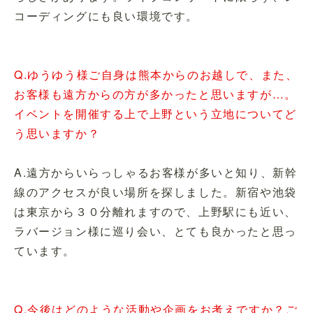
コーディングにも良い環境です。
Q.ゆうゆう様ご自身は熊本からのお越しで、また、
お客様も遠方からの方が多かったと思いますが…。
イベントを開催する上で上野という立地についてど
う思いますか？
A.遠方からいらっしゃるお客様が多いと知り、新幹
線のアクセスが良い場所を探しました。新宿や池袋
は東京から３０分離れますので、上野駅にも近い、
ラバージョン様に巡り会い、とても良かったと思っ
ています。
Q.今後はどのような活動や企画をお考えですか？ご