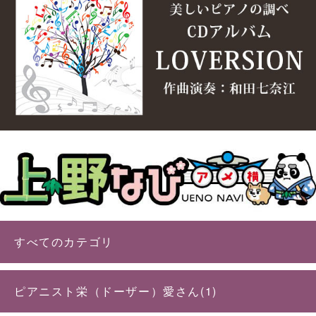
すべてのカテゴリ
ピアニスト栄（ドーザー）愛さん(1)