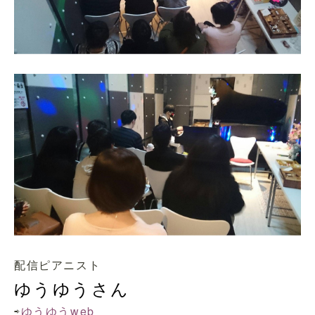
配信ピアニスト
ゆうゆうさん
⇨
ゆうゆうweb