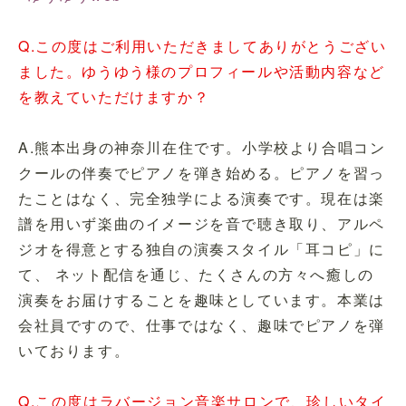
Q.この度はご利用いただきましてありがとうござい
ました。ゆうゆう様のプロフィールや活動内容など
を教えていただけますか？
A.熊本出身の神奈川在住です。小学校より合唱コン
クールの伴奏でピアノを弾き始める。ピアノを習っ
たことはなく、完全独学による演奏です。現在は楽
譜を用いず楽曲のイメージを音で聴き取り、アルペ
ジオを得意とする独自の演奏スタイル「耳コピ」に
て、 ネット配信を通じ、たくさんの方々へ癒しの
演奏をお届けすることを趣味としています。本業は
会社員ですので、仕事ではなく、趣味でピアノを弾
いております。
Q.この度はラバージョン音楽サロンで、珍しいタイ