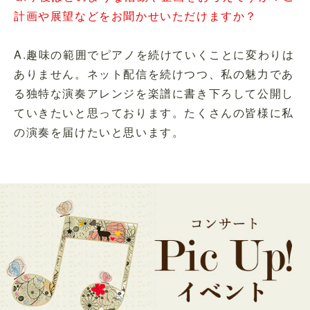
計画や展望などをお聞かせいただけますか？
A.趣味の範囲でピアノを続けていくことに変わりは
ありません。ネット配信を続けつつ、私の魅力であ
る独特な演奏アレンジを楽譜に書き下ろして公開し
ていきたいと思っております。たくさんの皆様に私
の演奏を届けたいと思います。