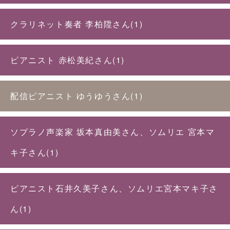
クラリネット奏者 李柏陞さん(1)
ピアニスト 赤松美紀さん(1)
配信ピアニスト ゆうゆうさん(1)
ソプラノ声楽家 坂本真由美さん、ソムリエ 宮本マ
キ子さん(1)
ピアニスト石井久美子さん、ソムリエ宮本マキ子さ
ん(1)