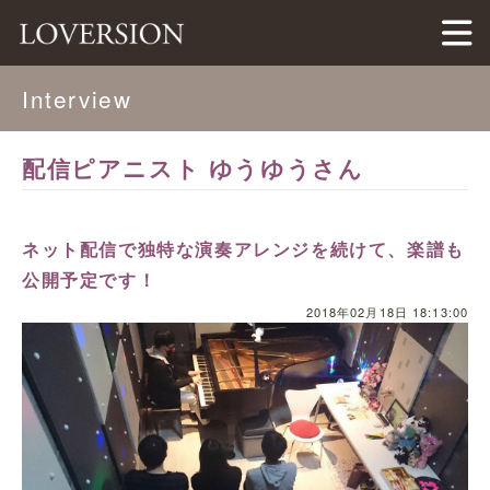
LOVERSION（ラバージョン）
Interview
配信ピアニスト ゆうゆうさん
ネット配信で独特な演奏アレンジを続けて、楽譜も
公開予定です！
2018年02月18日 18:13:00