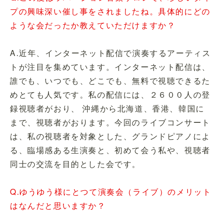
プの興味深い催し事をされましたね。具体的にどの
ような会だったか教えていただけますか？
A.近年、インターネット配信で演奏するアーティス
トが注目を集めています。インターネット配信は、
誰でも、いつでも、どこでも、無料で視聴できるた
めとても人気です。私の配信には、２６００人の登
録視聴者がおり、 沖縄から北海道、香港、韓国に
まで、視聴者がおります。今回のライブコンサート
は、私の視聴者を対象とした、グランドピアノによ
る、臨場感ある生演奏と、初めて会う私や、視聴者
同士の交流を目的とした会です。
Q.ゆうゆう様にとつて演奏会（ライブ）のメリット
はなんだと思いますか？