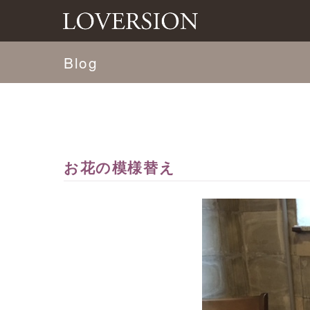
Blog
お花の模様替え