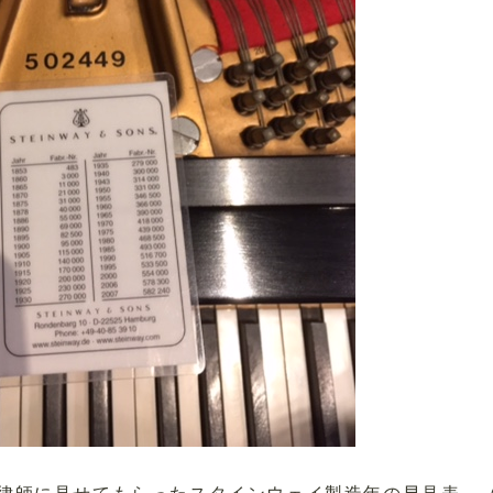
律師に見せてもらったスタインウェイ製造年の早見表。