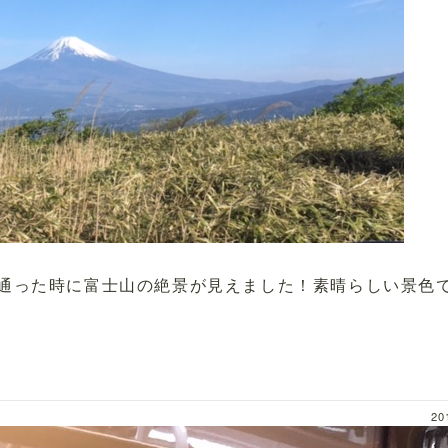
通った時に富士山の絶景が見えました！素晴らしい景色
20