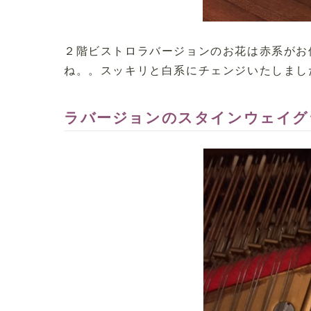
２階ビストロラバージョンのお花は赤系がお
ね。。スッキリと白系にチェンジいたしまし
ラバージョンのスタインウェイグ