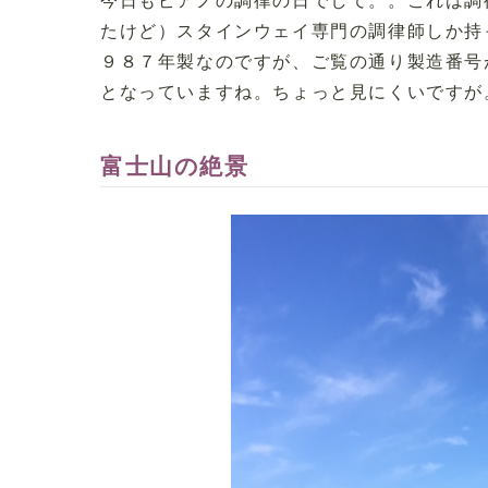
たけど）スタインウェイ専門の調律師しか持
９８７年製なのですが、ご覧の通り製造番号
となっていますね。ちょっと見にくいですが
富士山の絶景